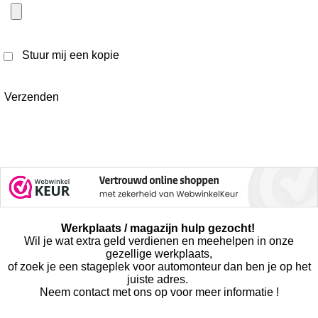
Stuur mij een kopie
Verzenden
Werkplaats / magazijn hulp gezocht!
Wil je wat extra geld verdienen en meehelpen in onze
gezellige werkplaats,
of zoek je een stageplek voor automonteur dan ben je op het
juiste adres.
Neem contact met ons op voor meer informatie !