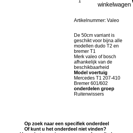
winkelwagen
Artikelnummer:
Valeo
De 50cm varriant is
geschikt voor bijna alle
modellen dudo T2 en
bremer T1
Merk valeo of bosch
afhankelijk van de
beschikbaarheid
Model voertuig
Mercedes T1 207-410
Bremer 601/602
onderdelen groep
Ruitenwissers
Op zoek naar een specifiek onderdeel
Of kunt u het onderdeel niet vinden?