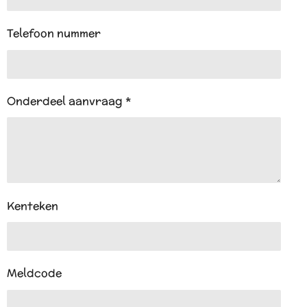
Telefoon nummer
Onderdeel aanvraag *
Kenteken
Meldcode