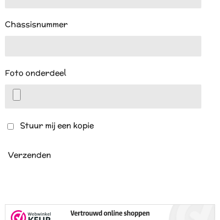
Chassisnummer
Foto onderdeel
Stuur mij een kopie
Verzenden