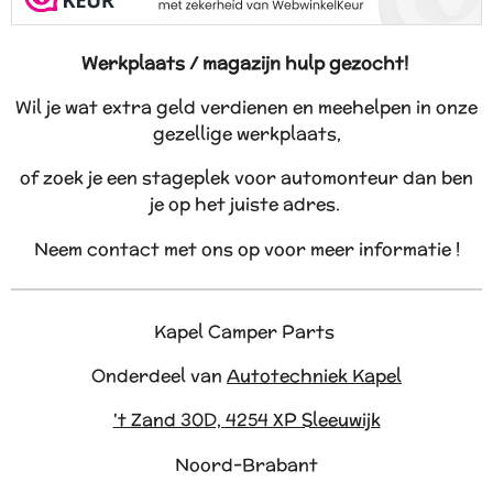
Werkplaats / magazijn hulp gezocht!
Wil je wat extra geld verdienen en meehelpen in onze
gezellige werkplaats,
of zoek je een stageplek voor automonteur dan ben
je op het juiste adres.
Neem contact met ons op voor meer informatie !
Kapel Camper Parts
Onderdeel van
Autotechniek Kapel
't Zand 30D, 4254 XP Sleeuwijk
Noord-Brabant