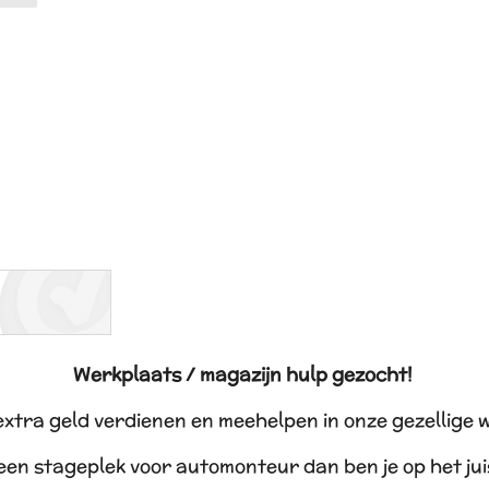
Werkplaats / magazijn hulp gezocht!
 extra geld verdienen en meehelpen in onze gezellige 
 een stageplek voor automonteur dan ben je op het ju