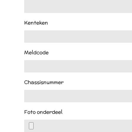
Kenteken
Meldcode
Chassisnummer
Foto onderdeel