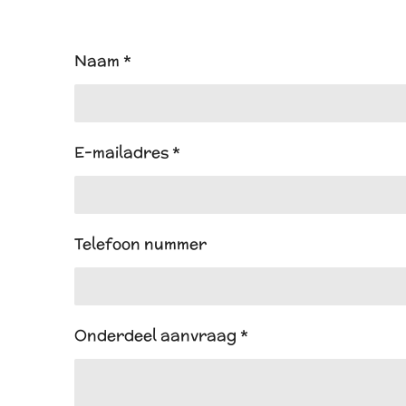
Naam *
E-mailadres *
Telefoon nummer
Onderdeel aanvraag *