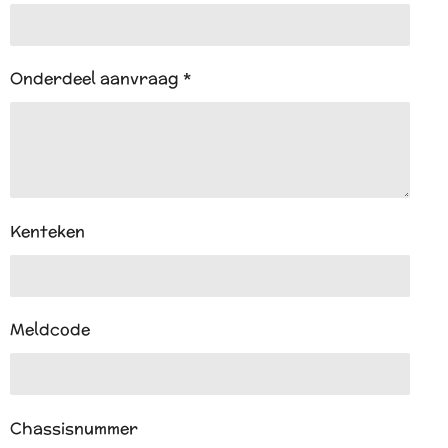
Onderdeel aanvraag *
Kenteken
Meldcode
Chassisnummer