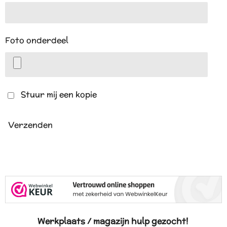
Foto onderdeel
Stuur mij een kopie
Verzenden
Werkplaats / magazijn hulp gezocht!