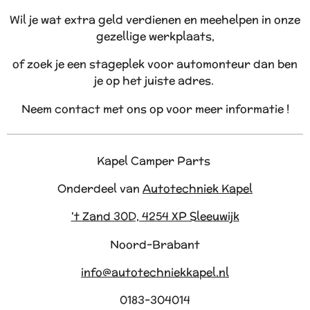
Wil je wat extra geld verdienen en meehelpen in onze
gezellige werkplaats,
of zoek je een stageplek voor automonteur dan ben
je op het juiste adres.
Neem contact met ons op voor meer informatie !
Kapel Camper Parts
Onderdeel van
Autotechniek Kapel
't Zand 30D, 4254 XP Sleeuwijk
Noord-Brabant
info@autotechniekkapel.nl
0183-304014