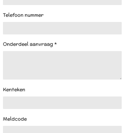
Telefoon nummer
Onderdeel aanvraag *
Kenteken
Meldcode