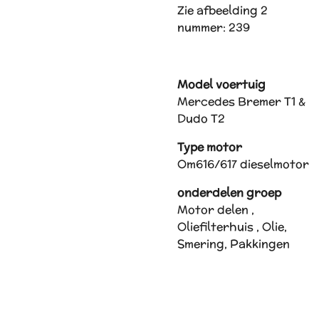
Zie afbeelding 2
nummer: 239
Model voertuig
Mercedes Bremer T1 &
Dudo T2
Type motor
Om616/617 dieselmotor
onderdelen groep
Motor delen ,
Oliefilterhuis , Olie,
Smering, Pakkingen