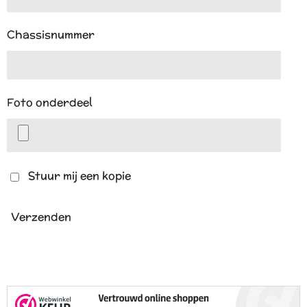
Chassisnummer
Foto onderdeel
Stuur mij een kopie
Verzenden