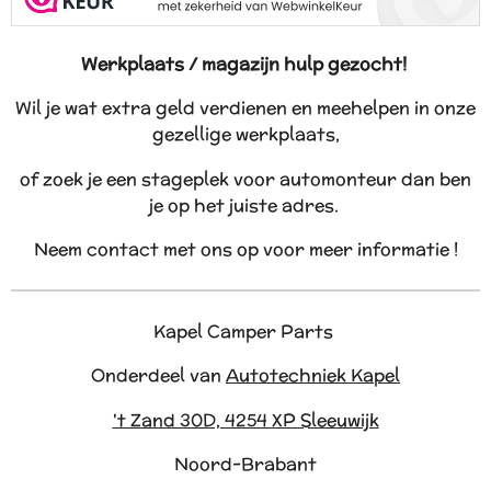
Werkplaats / magazijn hulp gezocht!
Wil je wat extra geld verdienen en meehelpen in onze
gezellige werkplaats,
of zoek je een stageplek voor automonteur dan ben
je op het juiste adres.
Neem contact met ons op voor meer informatie !
Kapel Camper Parts
Onderdeel van
Autotechniek Kapel
't Zand 30D, 4254 XP Sleeuwijk
Noord-Brabant