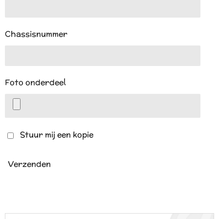
Chassisnummer
Foto onderdeel
Stuur mij een kopie
Verzenden