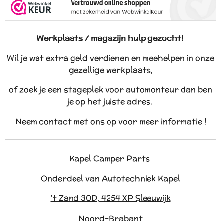
Werkplaats / magazijn hulp gezocht!
Wil je wat extra geld verdienen en meehelpen in onze
gezellige werkplaats,
of zoek je een stageplek voor automonteur dan ben
je op het juiste adres.
Neem contact met ons op voor meer informatie !
Kapel Camper Parts
Onderdeel van
Autotechniek Kapel
't Zand 30D, 4254 XP Sleeuwijk
Noord-Brabant