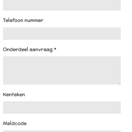
Telefoon nummer
Onderdeel aanvraag *
Kenteken
Meldcode