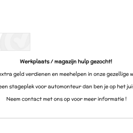
Werkplaats / magazijn hulp gezocht!
 extra geld verdienen en meehelpen in onze gezellige 
 een stageplek voor automonteur dan ben je op het ju
Neem contact met ons op voor meer informatie !