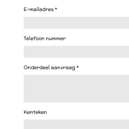
E-mailadres *
Telefoon nummer
Onderdeel aanvraag *
Kenteken