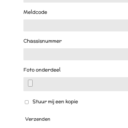
Meldcode
Chassisnummer
Foto onderdeel
Stuur mij een kopie
Verzenden