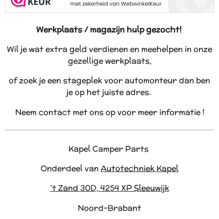
Werkplaats / magazijn hulp gezocht!
Wil je wat extra geld verdienen en meehelpen in onze
gezellige werkplaats,
of zoek je een stageplek voor automonteur dan ben
je op het juiste adres.
Neem contact met ons op voor meer informatie !
Kapel Camper Parts
Onderdeel van
Autotechniek Kapel
't Zand 30D, 4254 XP Sleeuwijk
Noord-Brabant