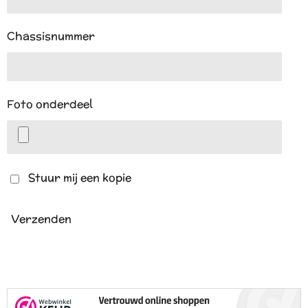
Chassisnummer
Foto onderdeel
Stuur mij een kopie
Verzenden