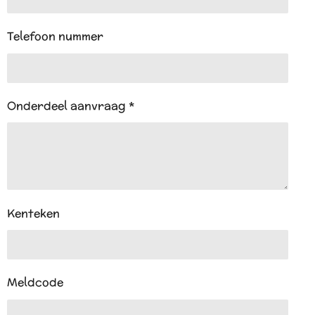
Telefoon nummer
Onderdeel aanvraag *
Kenteken
Meldcode