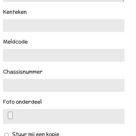
Kenteken
Meldcode
Chassisnummer
Foto onderdeel
Stuur mij een kopie