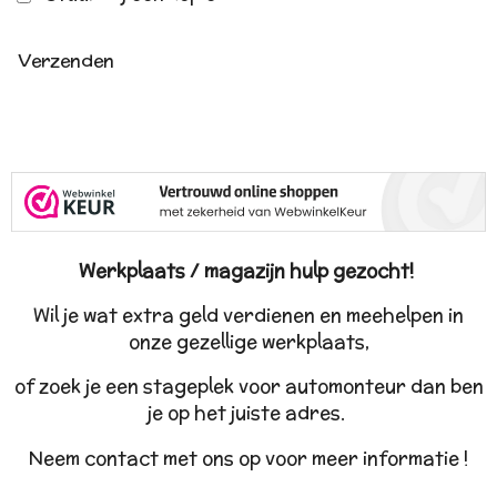
Verzenden
Werkplaats / magazijn hulp gezocht!
Wil je wat extra geld verdienen en meehelpen in
onze gezellige werkplaats,
of zoek je een stageplek voor automonteur dan ben
je op het juiste adres.
Neem contact met ons op voor meer informatie !