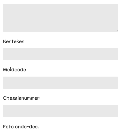
Kenteken
Meldcode
Chassisnummer
Foto onderdeel