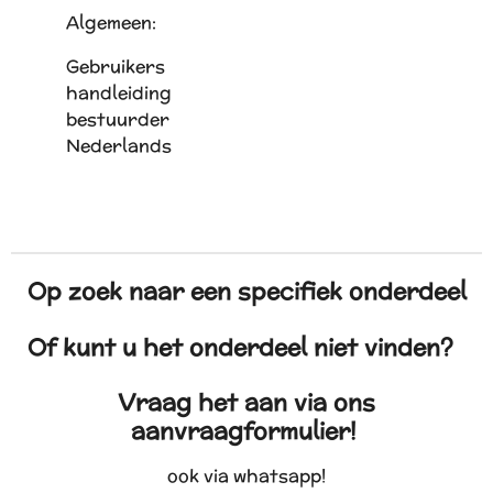
Algemeen:
Gebruikers
handleiding
bestuurder
Nederlands
Op zoek naar een specifiek onderdeel
Of kunt u het onderdeel niet vinden?
Vraag het aan via ons
aanvraagformulier!
ook via whatsapp!