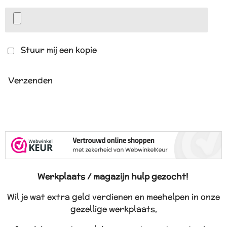
Stuur mij een kopie
Verzenden
Werkplaats / magazijn hulp gezocht!
Wil je wat extra geld verdienen en meehelpen in onze
gezellige werkplaats,