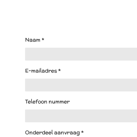
Naam *
E-mailadres *
Telefoon nummer
Onderdeel aanvraag *