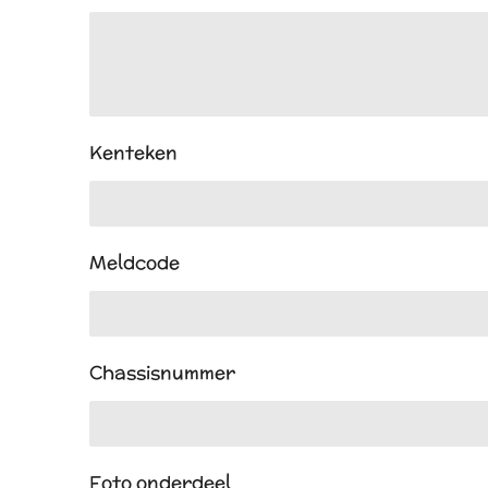
Kenteken
Meldcode
Chassisnummer
Foto onderdeel