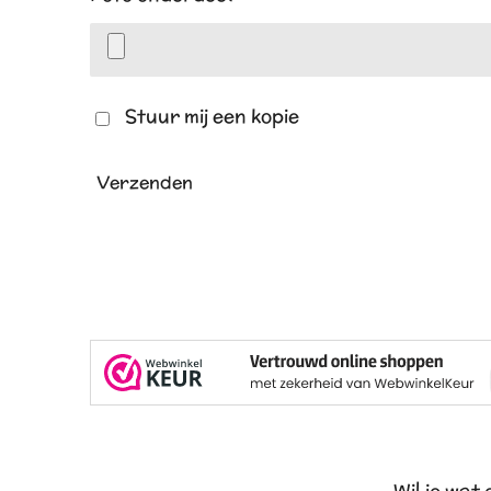
Stuur mij een kopie
Verzenden