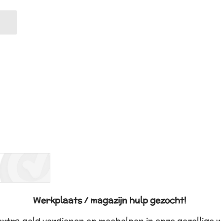
Werkplaats / magazijn hulp gezocht!