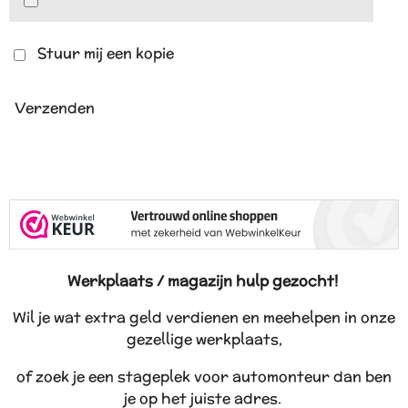
Stuur mij een kopie
Verzenden
Werkplaats / magazijn hulp gezocht!
Wil je wat extra geld verdienen en meehelpen in onze
gezellige werkplaats,
of zoek je een stageplek voor automonteur dan ben
je op het juiste adres.