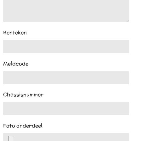
Kenteken
Meldcode
Chassisnummer
Foto onderdeel