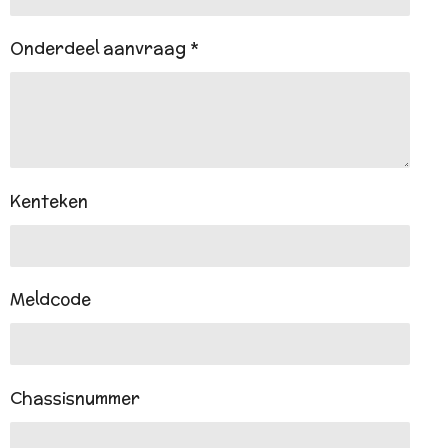
Onderdeel aanvraag *
Kenteken
Meldcode
Chassisnummer