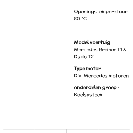
Openingstemperatuur:
80 °C
Model voertuig
Mercedes Bremer T1 &
Dudo T2
Type motor
Div. Mercedes motoren
onderdelen groep :
Koelsysteem