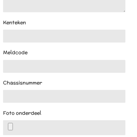
Kenteken
Meldcode
Chassisnummer
Foto onderdeel