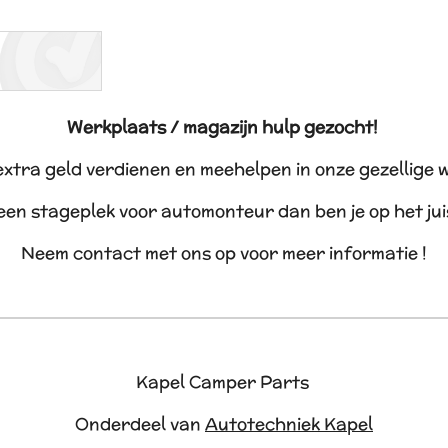
Werkplaats / magazijn hulp gezocht!
 extra geld verdienen en meehelpen in onze gezellige 
 een stageplek voor automonteur dan ben je op het ju
Neem contact met ons op voor meer informatie !
Kapel Camper Parts
Onderdeel van
Autotechniek Kapel