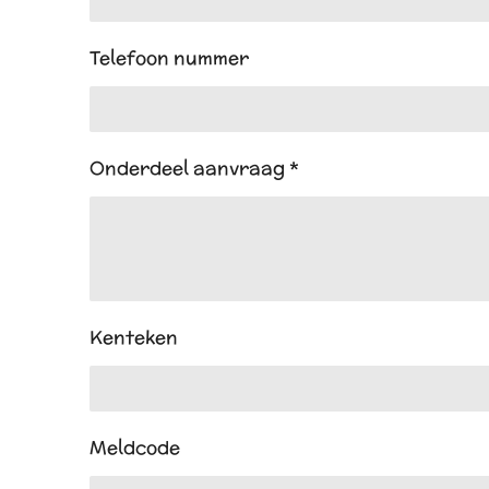
Telefoon nummer
Onderdeel aanvraag *
Kenteken
Meldcode