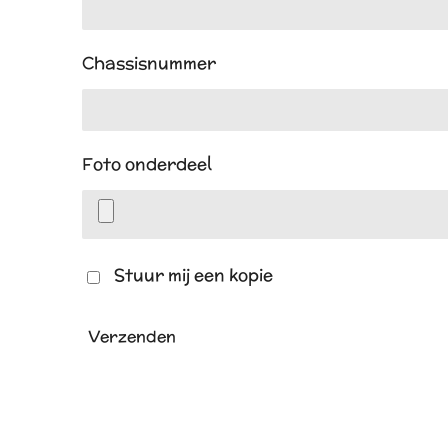
Chassisnummer
Foto onderdeel
Stuur mij een kopie
Verzenden