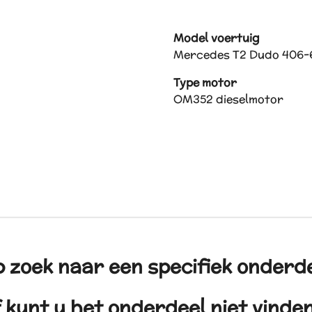
Model voertuig
Mercedes T2 Dudo 406-
Type motor
OM352 dieselmotor
 zoek naar een specifiek onderd
 kunt u het onderdeel niet vind