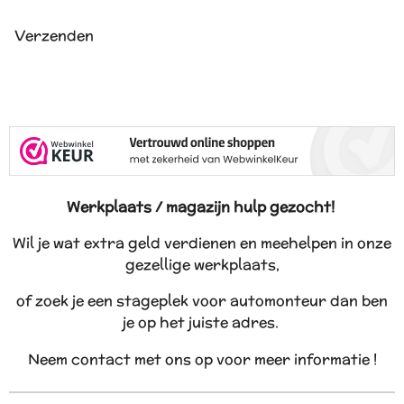
Verzenden
Werkplaats / magazijn hulp gezocht!
Wil je wat extra geld verdienen en meehelpen in onze
gezellige werkplaats,
of zoek je een stageplek voor automonteur dan ben
je op het juiste adres.
Neem contact met ons op voor meer informatie !