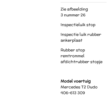
Zie afbeelding
3 nummer 26
Inspectieluik stop
Inspectie luik rubber
ankerplaat
Rubber stop
remtrommel
afdichtrubber stopje
Model voertuig
Mercedes T2 Dudo
406-613 309