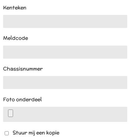
Kenteken
Meldcode
Chassisnummer
Foto onderdeel
Stuur mij een kopie