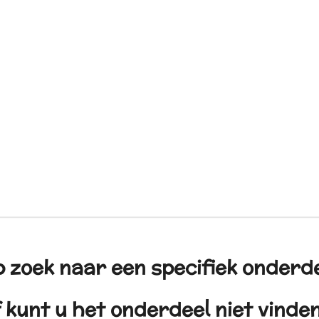
 zoek naar een specifiek onderd
 kunt u het onderdeel niet vind