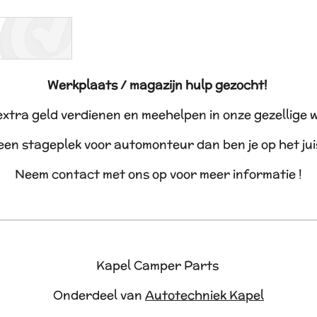
Werkplaats / magazijn hulp gezocht!
 extra geld verdienen en meehelpen in onze gezellige 
 een stageplek voor automonteur dan ben je op het ju
Neem contact met ons op voor meer informatie !
Kapel Camper Parts
Onderdeel van
Autotechniek Kapel