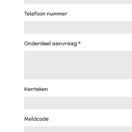
Telefoon nummer
Onderdeel aanvraag *
Kenteken
Meldcode