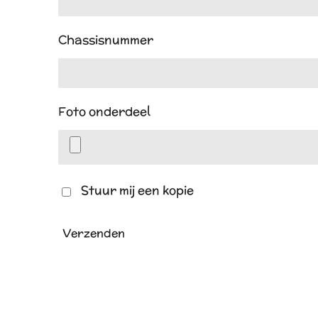
Chassisnummer
Foto onderdeel
Stuur mij een kopie
Verzenden