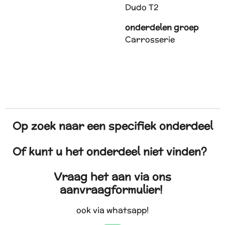
Dudo T2
onderdelen groep
Carrosserie
Op zoek naar een specifiek onderdeel
Of kunt u het onderdeel niet vinden?
Vraag het aan via ons
aanvraagformulier!
ook via whatsapp!