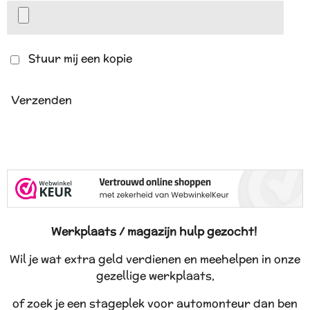
Stuur mij een kopie
Verzenden
Werkplaats / magazijn hulp gezocht!
Wil je wat extra geld verdienen en meehelpen in onze
gezellige werkplaats,
of zoek je een stageplek voor automonteur dan ben