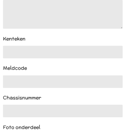
Kenteken
Meldcode
Chassisnummer
Foto onderdeel