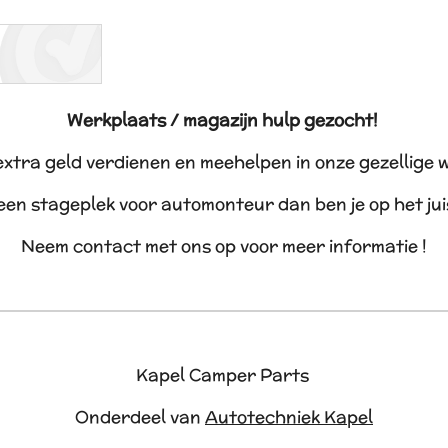
Werkplaats / magazijn hulp gezocht!
 extra geld verdienen en meehelpen in onze gezellige 
 een stageplek voor automonteur dan ben je op het ju
Neem contact met ons op voor meer informatie !
Kapel Camper Parts
Onderdeel van
Autotechniek Kapel