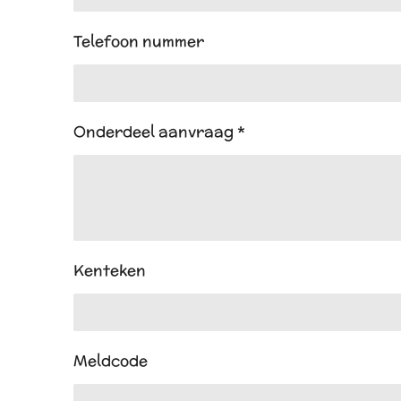
Telefoon nummer
Onderdeel aanvraag *
Kenteken
Meldcode