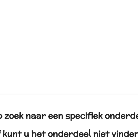
 zoek naar een specifiek onderd
 kunt u het onderdeel niet vind