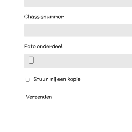
Chassisnummer
Foto onderdeel
Stuur mij een kopie
Verzenden