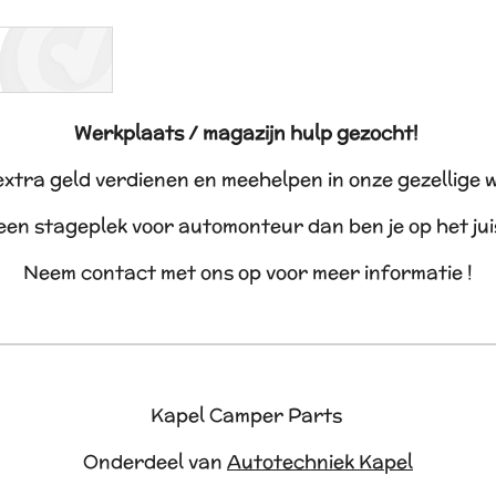
Werkplaats / magazijn hulp gezocht!
 extra geld verdienen en meehelpen in onze gezellige 
 een stageplek voor automonteur dan ben je op het ju
Neem contact met ons op voor meer informatie !
Kapel Camper Parts
Onderdeel van
Autotechniek Kapel