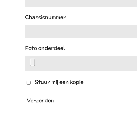
Chassisnummer
Foto onderdeel
Stuur mij een kopie
Verzenden