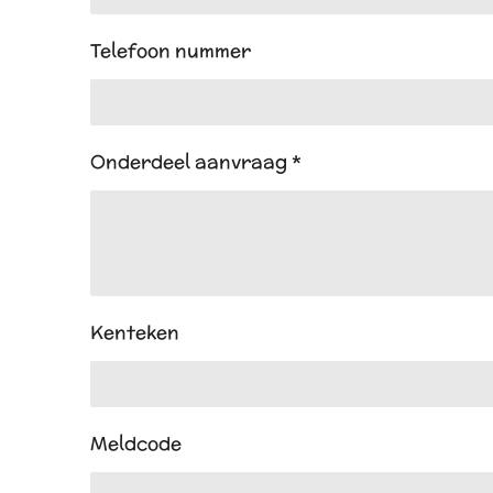
Telefoon nummer
Onderdeel aanvraag *
Kenteken
Meldcode