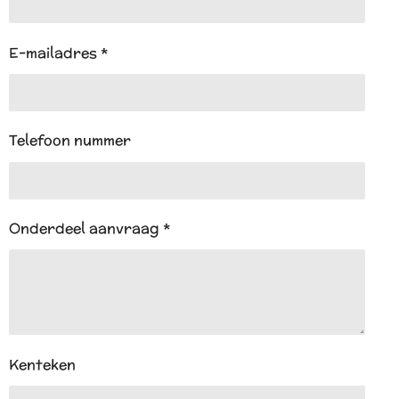
E-mailadres *
Telefoon nummer
Onderdeel aanvraag *
Kenteken