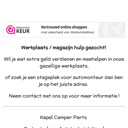
Werkplaats / magazijn hulp gezocht!
Wil je wat extra geld verdienen en meehelpen in onze
gezellige werkplaats,
of zoek je een stageplek voor automonteur dan ben
je op het juiste adres.
Neem contact met ons op voor meer informatie !
Kapel Camper Parts