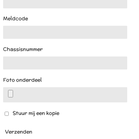
Meldcode
Chassisnummer
Foto onderdeel
Stuur mij een kopie
Verzenden