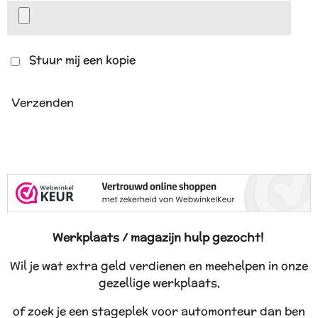
Stuur mij een kopie
Verzenden
Werkplaats / magazijn hulp gezocht!
Wil je wat extra geld verdienen en meehelpen in onze
gezellige werkplaats,
of zoek je een stageplek voor automonteur dan ben