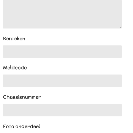
Kenteken
Meldcode
Chassisnummer
Foto onderdeel