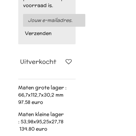
voorraad is.
Verzenden
Uitverkocht
Maten grote lager :
66,7x112,7x30,2 mm
97.58 euro
Maten kleine lager
: 53,98x95,25x27,78
134.80 euro