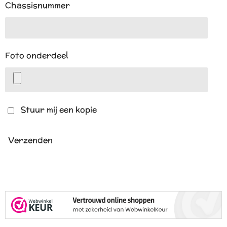
Chassisnummer
Foto onderdeel
Stuur mij een kopie
Verzenden