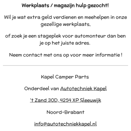
Werkplaats / magazijn hulp gezocht!
Wil je wat extra geld verdienen en meehelpen in onze
gezellige werkplaats,
of zoek je een stageplek voor automonteur dan ben
je op het juiste adres.
Neem contact met ons op voor meer informatie !
Kapel Camper Parts
Onderdeel van
Autotechniek Kapel
't Zand 30D, 4254 XP Sleeuwijk
Noord-Brabant
info@autotechniekkapel.nl