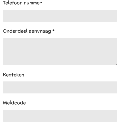
Telefoon nummer
Onderdeel aanvraag *
Kenteken
Meldcode