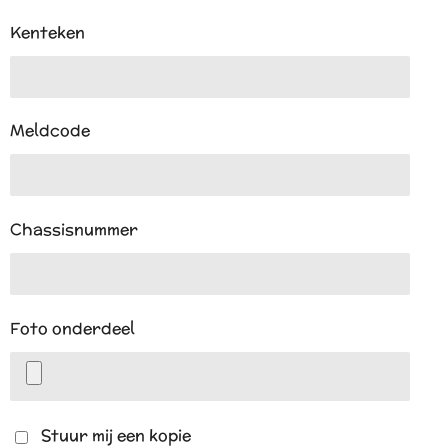
Kenteken
Meldcode
Chassisnummer
Foto onderdeel
Stuur mij een kopie