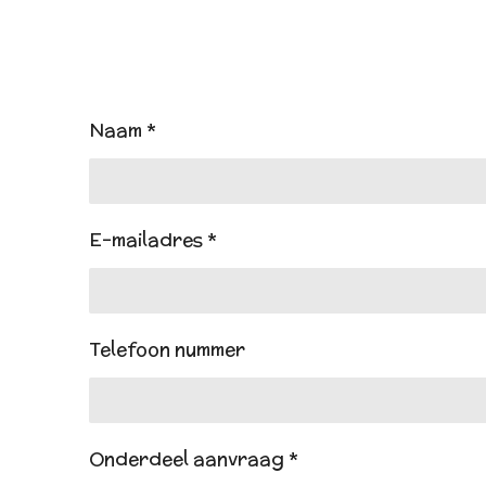
Naam *
E-mailadres *
Telefoon nummer
Onderdeel aanvraag *