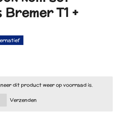
 Bremer T1 +
ternatief
neer dit product weer op voorraad is.
Verzenden