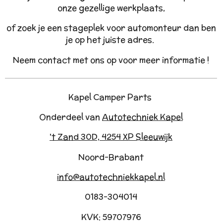
onze gezellige werkplaats,
of zoek je een stageplek voor automonteur dan ben
je op het juiste adres.
Neem contact met ons op voor meer informatie !
Kapel Camper Parts
Onderdeel van
Autotechniek Kapel
't Zand 30D, 4254 XP Sleeuwijk
Noord-Brabant
info@autotechniekkapel.nl
0183-304014
KVK: 59707976