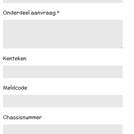
Onderdeel aanvraag *
Kenteken
Meldcode
Chassisnummer