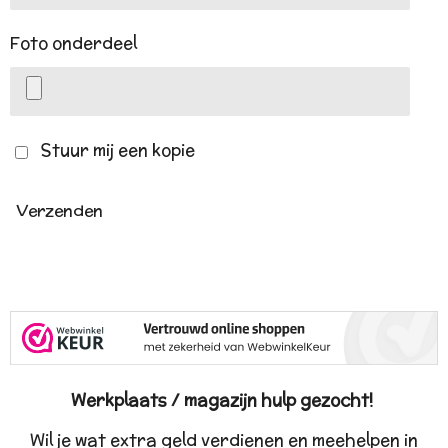
Foto onderdeel
Stuur mij een kopie
Verzenden
Werkplaats / magazijn hulp gezocht!
Wil je wat extra geld verdienen en meehelpen in