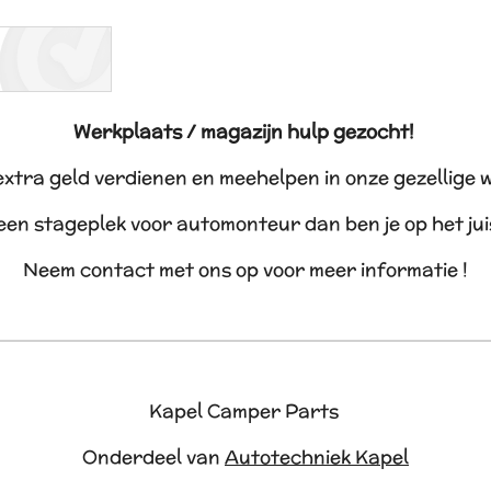
Werkplaats / magazijn hulp gezocht!
 extra geld verdienen en meehelpen in onze gezellige 
 een stageplek voor automonteur dan ben je op het ju
Neem contact met ons op voor meer informatie !
Kapel Camper Parts
Onderdeel van
Autotechniek Kapel