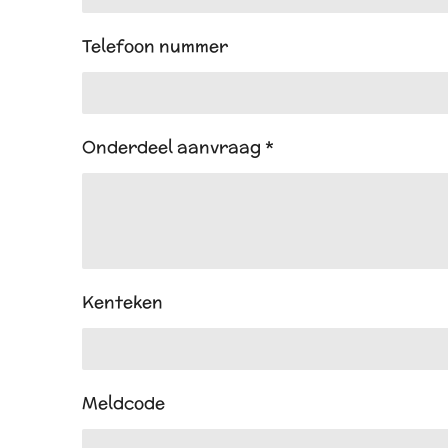
Telefoon nummer
Onderdeel aanvraag *
Kenteken
Meldcode