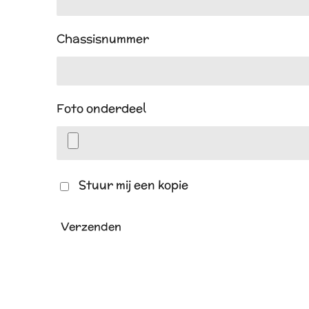
Chassisnummer
Foto onderdeel
Stuur mij een kopie
Verzenden