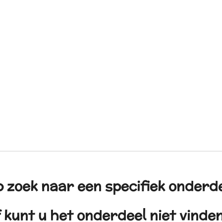
 zoek naar een specifiek onderd
 kunt u het onderdeel niet vind