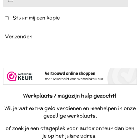
Stuur mij een kopie
Verzenden
Werkplaats / magazijn hulp gezocht!
Wil je wat extra geld verdienen en meehelpen in onze
gezellige werkplaats,
of zoek je een stageplek voor automonteur dan ben
je op het juiste adres.