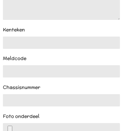
Kenteken
Meldcode
Chassisnummer
Foto onderdeel