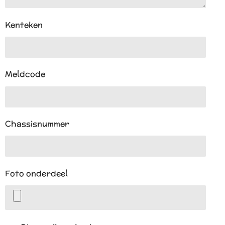
Kenteken
Meldcode
Chassisnummer
Foto onderdeel