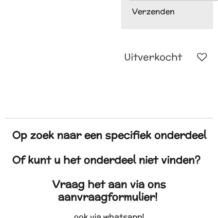
Verzenden
Uitverkocht
Op zoek naar een specifiek onderdeel
Of kunt u het onderdeel niet vinden?
Vraag het aan via ons
aanvraagformulier!
ook via whatsapp!