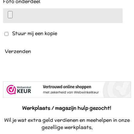
Foto onderdeel
Stuur mij een kopie
Verzenden
Werkplaats / magazijn hulp gezocht!
Wil je wat extra geld verdienen en meehelpen in onze
gezellige werkplaats,