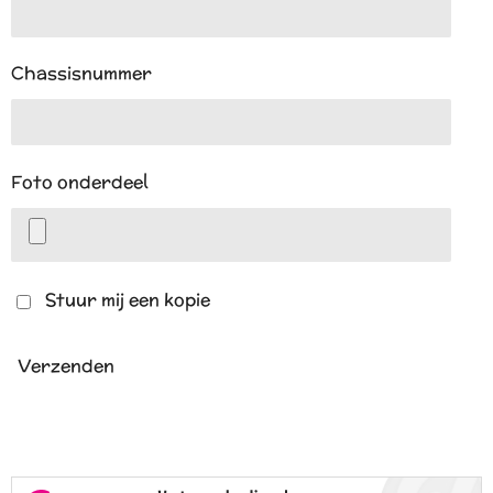
Chassisnummer
Foto onderdeel
Stuur mij een kopie
Verzenden