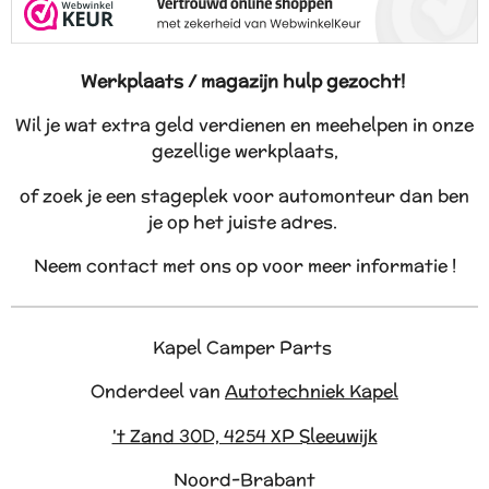
Werkplaats / magazijn hulp gezocht!
Wil je wat extra geld verdienen en meehelpen in onze
gezellige werkplaats,
of zoek je een stageplek voor automonteur dan ben
je op het juiste adres.
Neem contact met ons op voor meer informatie !
Kapel Camper Parts
Onderdeel van
Autotechniek Kapel
't Zand 30D, 4254 XP Sleeuwijk
Noord-Brabant