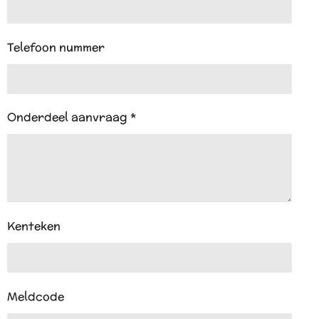
Telefoon nummer
Onderdeel aanvraag *
Kenteken
Meldcode