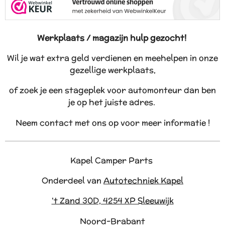
Werkplaats / magazijn hulp gezocht!
Wil je wat extra geld verdienen en meehelpen in onze
gezellige werkplaats,
of zoek je een stageplek voor automonteur dan ben
je op het juiste adres.
Neem contact met ons op voor meer informatie !
Kapel Camper Parts
Onderdeel van
Autotechniek Kapel
't Zand 30D, 4254 XP Sleeuwijk
Noord-Brabant