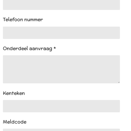
Telefoon nummer
Onderdeel aanvraag *
Kenteken
Meldcode