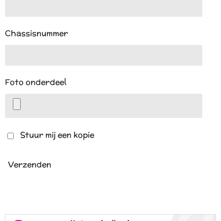
Chassisnummer
Foto onderdeel
Stuur mij een kopie
Verzenden