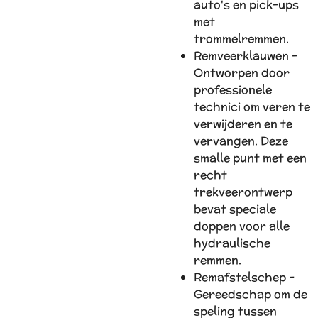
auto's en pick-ups
met
trommelremmen.
Remveerklauwen -
Ontworpen door
professionele
technici om veren te
verwijderen en te
vervangen. Deze
smalle punt met een
recht
trekveerontwerp
bevat speciale
doppen voor alle
hydraulische
remmen.
Remafstelschep -
Gereedschap om de
speling tussen