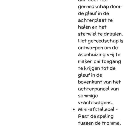
gereedschap door
de gleuf in de
achterplaat te
halen en het
sterwiel te draaien.
Het gereedschap is
ontworpen om de
asbehuizing vrij te
maken om toegang
te krijgen tot de
gleuf in de
bovenkant van het
achterpaneel van
sommige
vrachtwagens.
Mini-afstellepel -
Past de speling
tussen de trommel