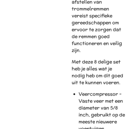
afstellen van
trommelremmen
vereist specifieke
gereedschappen om
ervoor te zorgen dat
de remmen goed
functioneren en veilig
zijn.
Met deze 8 delige set
heb je alles wat je
nodig heb om dit goed
uit te kunnen voeren.
Veercompressor -
Vaste veer met een
diameter van 5/8
inch, gebruikt op de
meeste nieuwere
voertuigen.