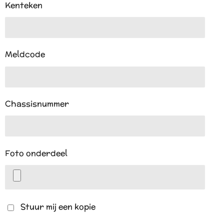
Kenteken
Meldcode
Chassisnummer
Foto onderdeel
Stuur mij een kopie