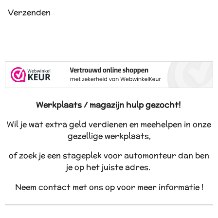
Verzenden
Werkplaats / magazijn hulp gezocht!
Wil je wat extra geld verdienen en meehelpen in onze
gezellige werkplaats,
of zoek je een stageplek voor automonteur dan ben
je op het juiste adres.
Neem contact met ons op voor meer informatie !