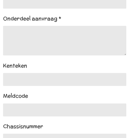
Onderdeel aanvraag *
Kenteken
Meldcode
Chassisnummer