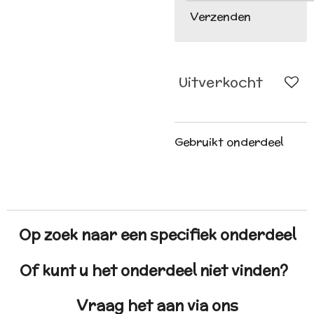
Verzenden
Uitverkocht
Gebruikt onderdeel
Op zoek naar een specifiek onderdeel
Of kunt u het onderdeel niet vinden?
Vraag het aan via ons