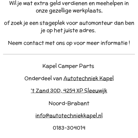
Wil je wat extra geld verdienen en meehelpen in
onze gezellige werkplaats,
of zoek je een stageplek voor automonteur dan ben
je op het juiste adres.
Neem contact met ons op voor meer informatie !
Kapel Camper Parts
Onderdeel van
Autotechniek Kapel
't Zand 30D, 4254 XP Sleeuwijk
Noord-Brabant
info@autotechniekkapel.nl
0183-304014