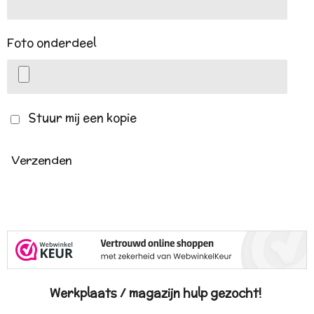
Foto onderdeel
Stuur mij een kopie
Verzenden
Werkplaats / magazijn hulp gezocht!