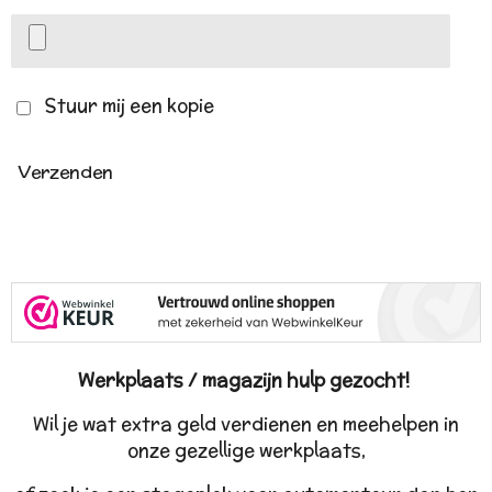
Stuur mij een kopie
Verzenden
Werkplaats / magazijn hulp gezocht!
Wil je wat extra geld verdienen en meehelpen in
onze gezellige werkplaats,