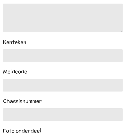
Kenteken
Meldcode
Chassisnummer
Foto onderdeel