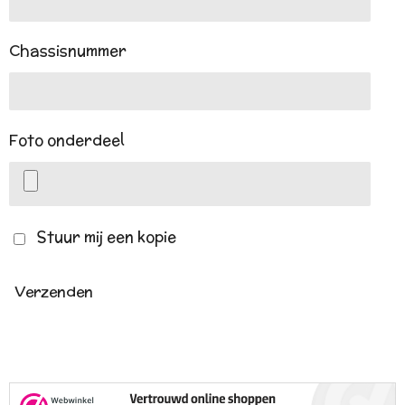
Chassisnummer
Foto onderdeel
Stuur mij een kopie
Verzenden