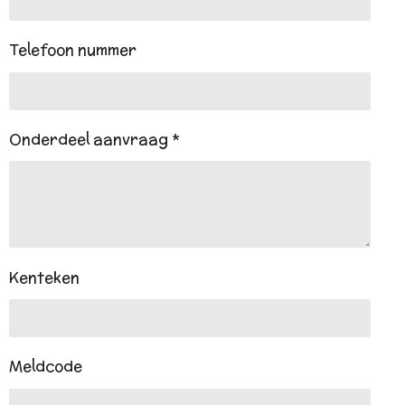
Telefoon nummer
Onderdeel aanvraag *
Kenteken
Meldcode