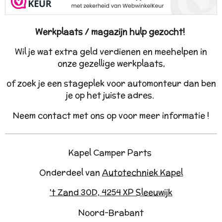
Werkplaats / magazijn hulp gezocht!
Wil je wat extra geld verdienen en meehelpen in
onze gezellige werkplaats,
of zoek je een stageplek voor automonteur dan ben
je op het juiste adres.
Neem contact met ons op voor meer informatie !
Kapel Camper Parts
Onderdeel van
Autotechniek Kapel
't Zand 30D, 4254 XP Sleeuwijk
Noord-Brabant