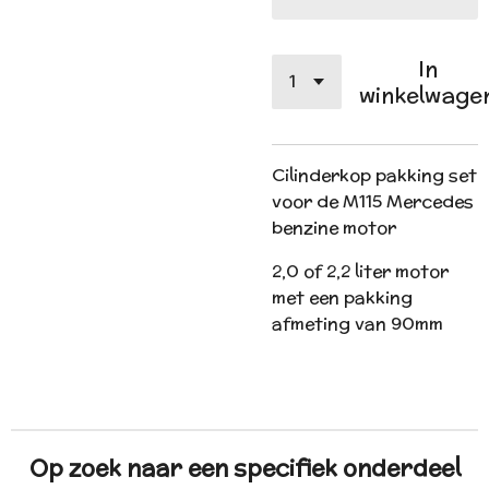
In
winkelwage
Cilinderkop pakking set
voor de M115 Mercedes
benzine motor
2,0 of 2,2 liter motor
met een pakking
afmeting van 90mm
Op zoek naar een specifiek onderdeel