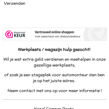
Verzenden
Werkplaats / magazijn hulp gezocht!
Wil je wat extra geld verdienen en meehelpen in onze
gezellige werkplaats,
of zoek je een stageplek voor automonteur dan ben
je op het juiste adres.
Neem contact met ons op voor meer informatie !
Kapel Camper Parts