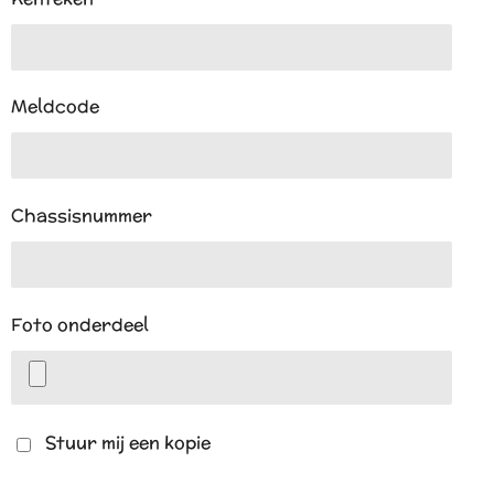
Meldcode
Chassisnummer
Foto onderdeel
Stuur mij een kopie