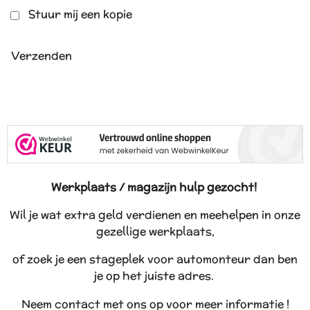
Stuur mij een kopie
Verzenden
Werkplaats / magazijn hulp gezocht!
Wil je wat extra geld verdienen en meehelpen in onze
gezellige werkplaats,
of zoek je een stageplek voor automonteur dan ben
je op het juiste adres.
Neem contact met ons op voor meer informatie !