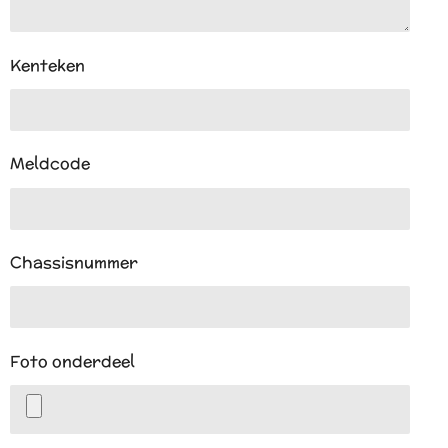
Kenteken
Meldcode
Chassisnummer
Foto onderdeel