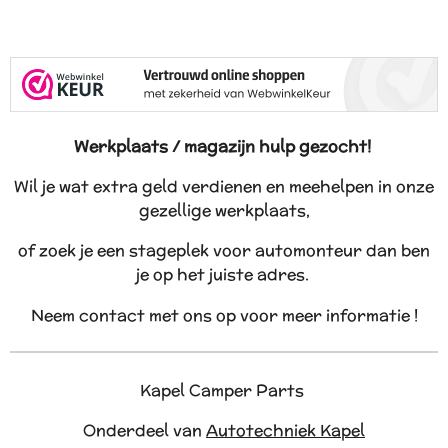
Werkplaats / magazijn hulp gezocht!
Wil je wat extra geld verdienen en meehelpen in onze
gezellige werkplaats,
of zoek je een stageplek voor automonteur dan ben
je op het juiste adres.
Neem contact met ons op voor meer informatie !
Kapel Camper Parts
Onderdeel van
Autotechniek Kapel