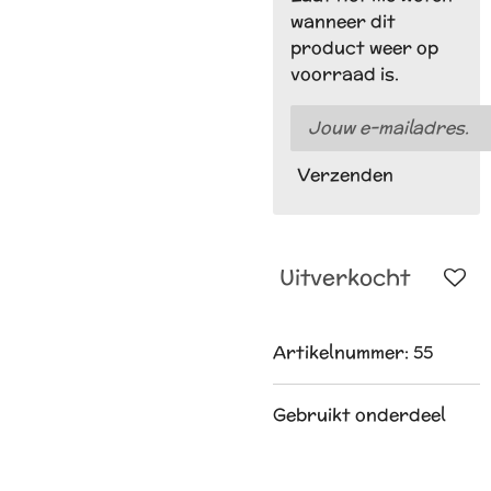
wanneer dit
product weer op
voorraad is.
Verzenden
Uitverkocht
Artikelnummer:
55
Gebruikt onderdeel