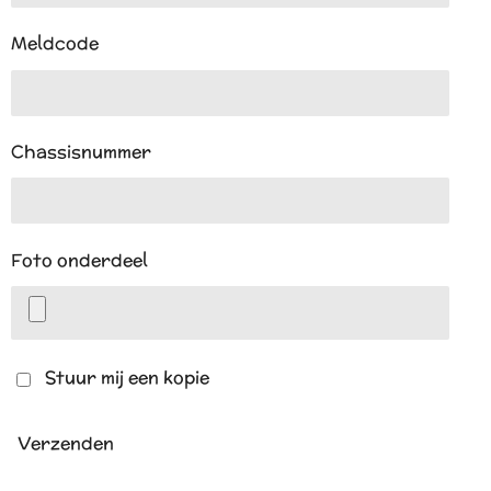
Meldcode
Chassisnummer
Foto onderdeel
Stuur mij een kopie
Verzenden