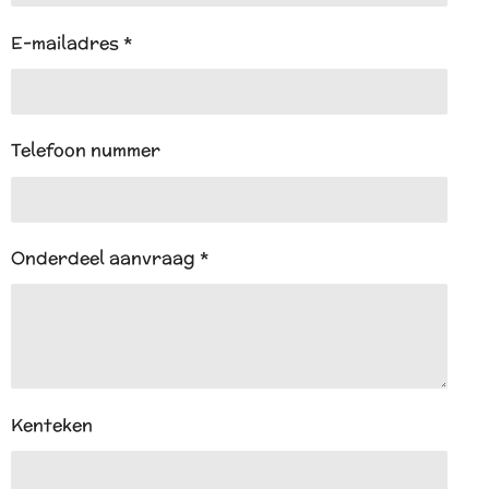
E-mailadres *
Telefoon nummer
Onderdeel aanvraag *
Kenteken