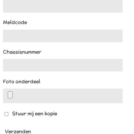
Meldcode
Chassisnummer
Foto onderdeel
Stuur mij een kopie
Verzenden