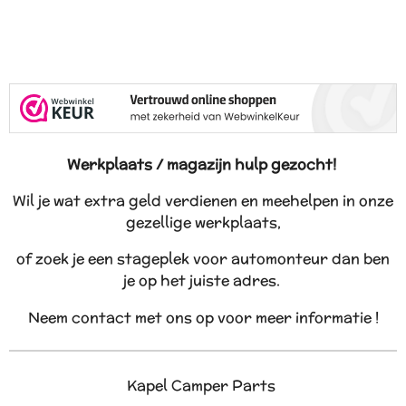
Werkplaats / magazijn hulp gezocht!
Wil je wat extra geld verdienen en meehelpen in onze
gezellige werkplaats,
of zoek je een stageplek voor automonteur dan ben
je op het juiste adres.
Neem contact met ons op voor meer informatie !
Kapel Camper Parts