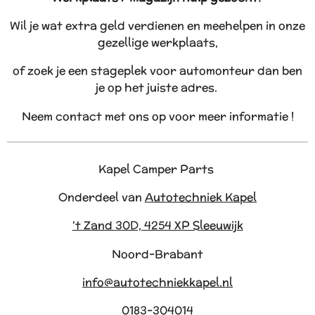
Wil je wat extra geld verdienen en meehelpen in onze
gezellige werkplaats,
of zoek je een stageplek voor automonteur dan ben
je op het juiste adres.
Neem contact met ons op voor meer informatie !
Kapel Camper Parts
Onderdeel van
Autotechniek Kapel
't Zand 30D, 4254 XP Sleeuwijk
Noord-Brabant
info@autotechniekkapel.nl
0183-304014