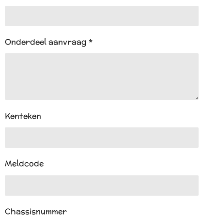
Onderdeel aanvraag *
Kenteken
Meldcode
Chassisnummer