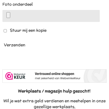
Foto onderdeel
Stuur mij een kopie
Verzenden
Werkplaats / magazijn hulp gezocht!
Wil je wat extra geld verdienen en meehelpen in onze
gezellige werkplaats,