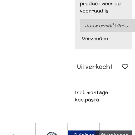
product weer op
voorraad is.
Verzenden
Uitverkocht
Incl. montage
koelpasta