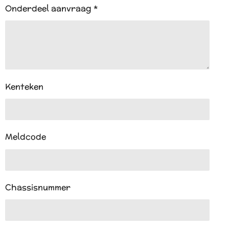
Onderdeel aanvraag *
Kenteken
Meldcode
Chassisnummer