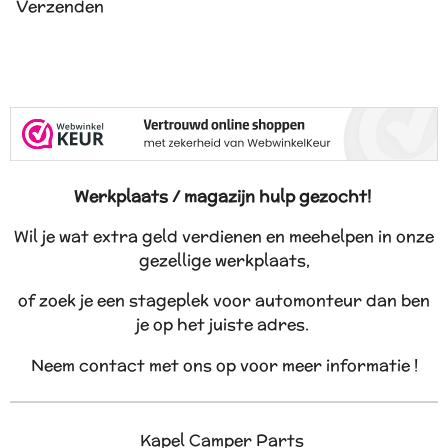
Verzenden
Werkplaats / magazijn hulp gezocht!
Wil je wat extra geld verdienen en meehelpen in onze
gezellige werkplaats,
of zoek je een stageplek voor automonteur dan ben
je op het juiste adres.
Neem contact met ons op voor meer informatie !
Kapel Camper Parts