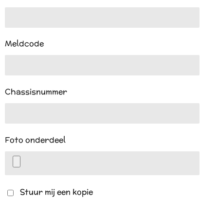
Meldcode
Chassisnummer
Foto onderdeel
Stuur mij een kopie