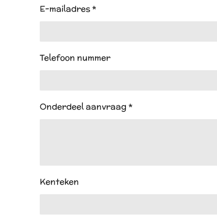
E-mailadres *
Telefoon nummer
Onderdeel aanvraag *
Kenteken