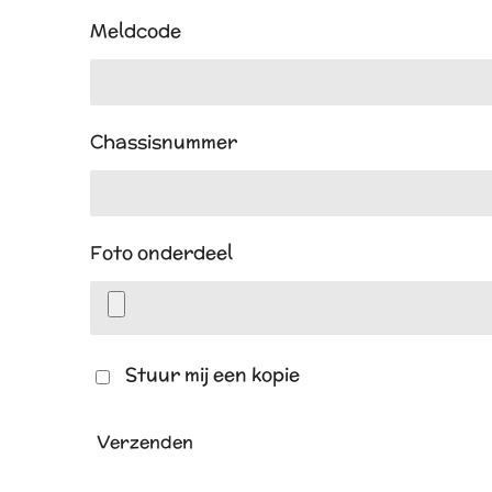
Meldcode
Chassisnummer
Foto onderdeel
Stuur mij een kopie
Verzenden