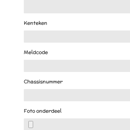
Kenteken
Meldcode
Chassisnummer
Foto onderdeel