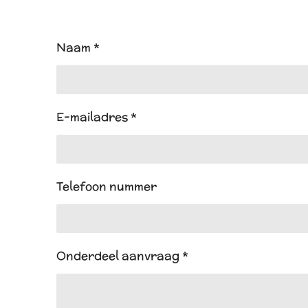
Naam *
E-mailadres *
Telefoon nummer
Onderdeel aanvraag *