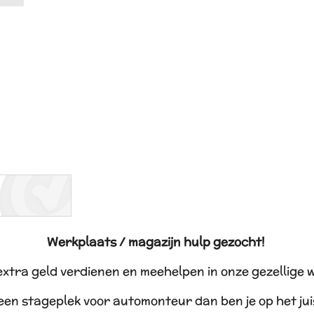
Werkplaats / magazijn hulp gezocht!
 extra geld verdienen en meehelpen in onze gezellige 
 een stageplek voor automonteur dan ben je op het ju