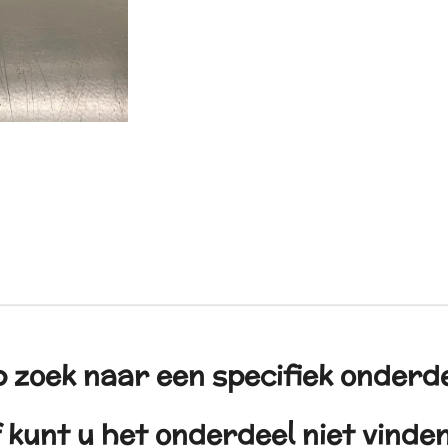
 zoek naar een specifiek onderd
 kunt u het onderdeel niet vind