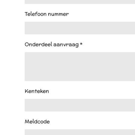
Telefoon nummer
Onderdeel aanvraag *
Kenteken
Meldcode