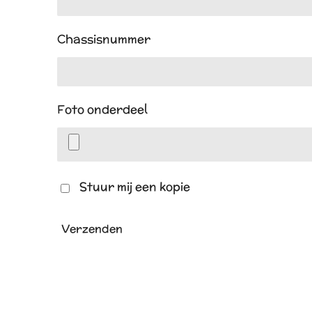
Chassisnummer
Foto onderdeel
Stuur mij een kopie
Verzenden