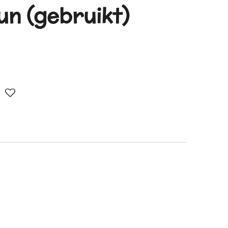
n (gebruikt)