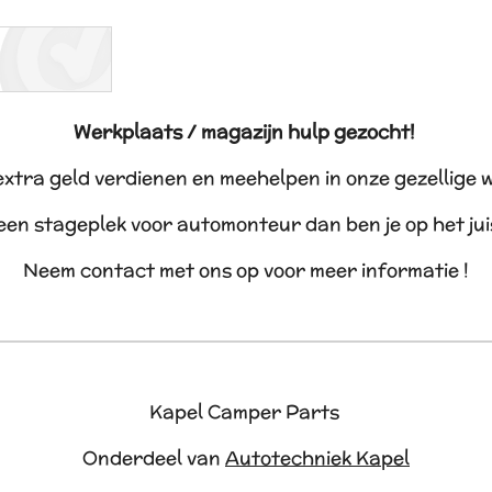
Werkplaats / magazijn hulp gezocht!
 extra geld verdienen en meehelpen in onze gezellige 
 een stageplek voor automonteur dan ben je op het ju
Neem contact met ons op voor meer informatie !
Kapel Camper Parts
Onderdeel van
Autotechniek Kapel