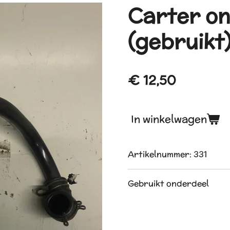
Carter on
(gebruikt
€ 12,50
In winkelwagen
Artikelnummer:
331
Gebruikt onderdeel