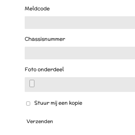
Meldcode
Chassisnummer
Foto onderdeel
Stuur mij een kopie
Verzenden