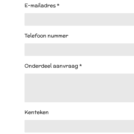
E-mailadres *
Telefoon nummer
Onderdeel aanvraag *
Kenteken