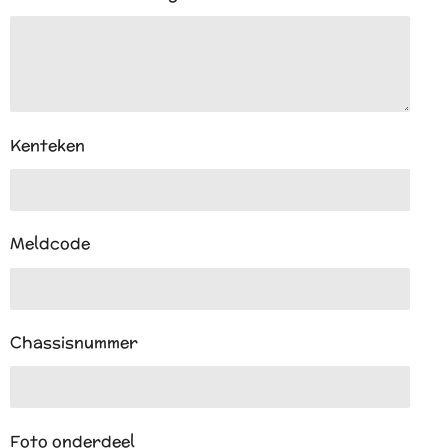
Kenteken
Meldcode
Chassisnummer
Foto onderdeel