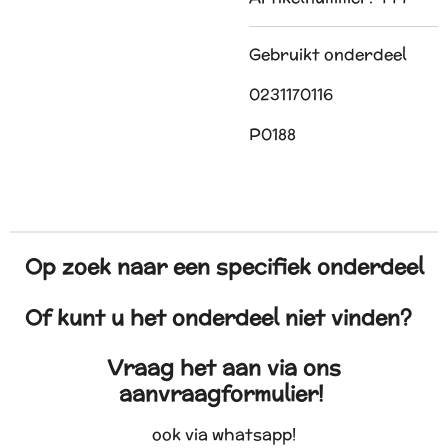
Gebruikt onderdeel
0231170116
P0188
Op zoek naar een specifiek onderdeel
Of kunt u het onderdeel niet vinden?
Vraag het aan via ons
aanvraagformulier!
ook via whatsapp!