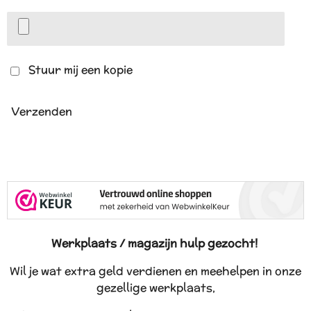
Stuur mij een kopie
Verzenden
Werkplaats / magazijn hulp gezocht!
Wil je wat extra geld verdienen en meehelpen in onze
gezellige werkplaats,