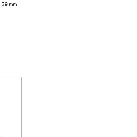
] 39 mm