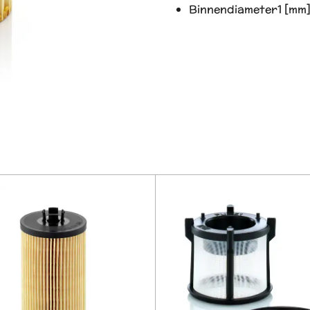
Binnendiameter1 [mm