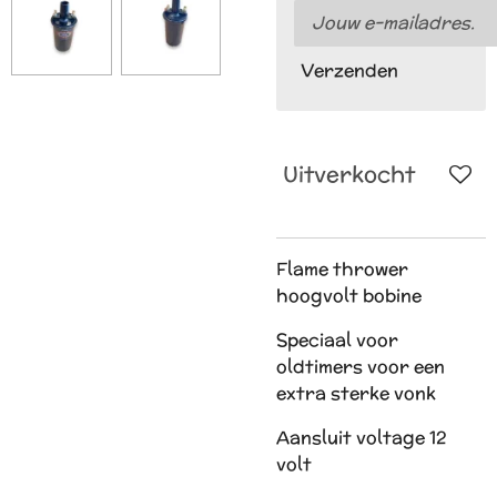
Verzenden
Uitverkocht
Flame thrower
hoogvolt bobine
Speciaal voor
oldtimers voor een
extra sterke vonk
Aansluit voltage 12
volt