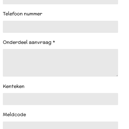
Telefoon nummer
Onderdeel aanvraag *
Kenteken
Meldcode