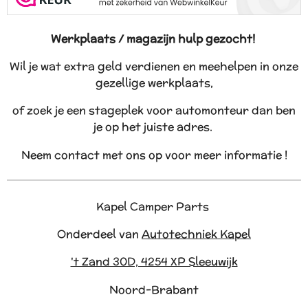
Werkplaats / magazijn hulp gezocht!
Wil je wat extra geld verdienen en meehelpen in onze
gezellige werkplaats,
of zoek je een stageplek voor automonteur dan ben
je op het juiste adres.
Neem contact met ons op voor meer informatie !
Kapel Camper Parts
Onderdeel van
Autotechniek Kapel
't Zand 30D, 4254 XP Sleeuwijk
Noord-Brabant